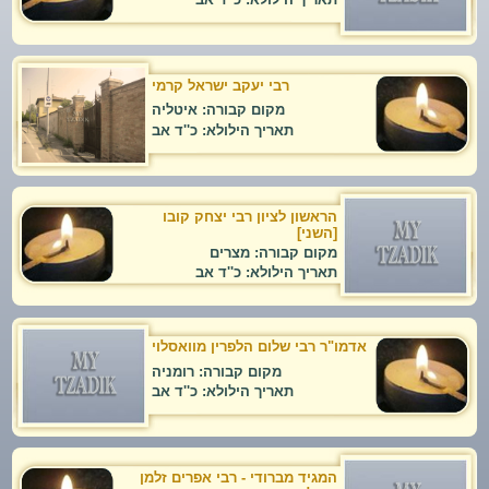
רבי יעקב ישראל קרמי
מקום קבורה: איטליה
תאריך הילולא: כ''ד אב
הראשון לציון רבי יצחק קובו
[השני]
מקום קבורה: מצרים
תאריך הילולא: כ''ד אב
אדמו"ר רבי שלום הלפרין מוואסלוי
מקום קבורה: רומניה
תאריך הילולא: כ''ד אב
המגיד מברודי - רבי אפרים זלמן