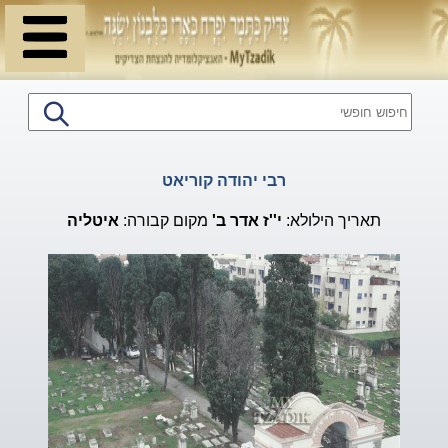
רבי יהודה קוריאט
תאריך הילולא:
י''ז
אדר ב'
מקום קבורה:
איטליה