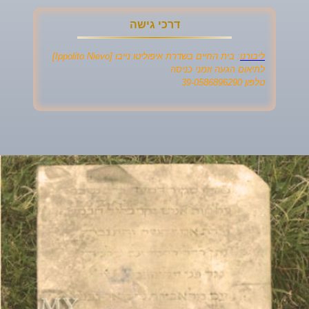
דרכי גישה
ליבורנו
: בית החיים בשדרת איפוליטו נייבו [Ippolito Nievo]
לתיאום הגעה וזמני כניסה
טלפון 39-0586896290