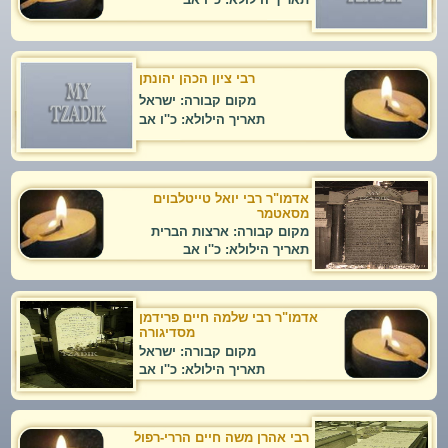
רבי ציון הכהן יהונתן
מקום קבורה: ישראל
תאריך הילולא: כ''ו אב
אדמו"ר רבי יואל טייטלבוים
מסאטמר
מקום קבורה: ארצות הברית
תאריך הילולא: כ''ו אב
אדמו"ר רבי שלמה חיים פרידמן
מסדיגורה
מקום קבורה: ישראל
תאריך הילולא: כ''ו אב
רבי אהרן משה חיים הררי-רפול