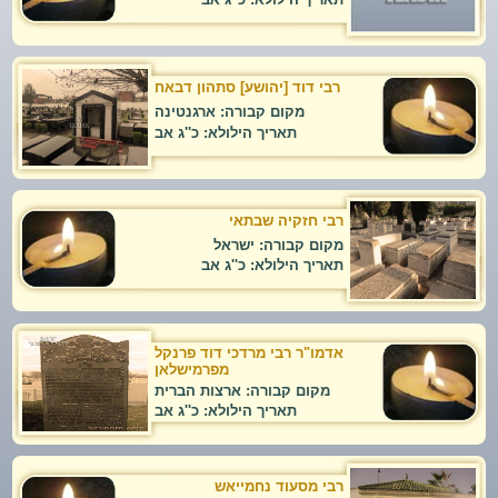
רבי דוד [יהושע] סתהון דבאח
מקום קבורה: ארגנטינה
תאריך הילולא: כ''ג אב
רבי חזקיה שבתאי
מקום קבורה: ישראל
תאריך הילולא: כ''ג אב
אדמו"ר רבי מרדכי דוד פרנקל
מפרמישלאן
מקום קבורה: ארצות הברית
תאריך הילולא: כ''ג אב
רבי מסעוד נחמייאש