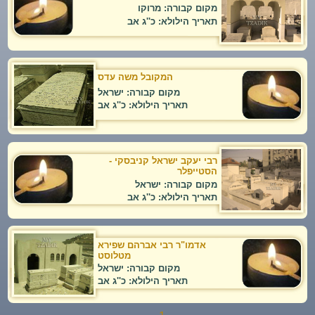
מקום קבורה: מרוקו
תאריך הילולא: כ''ג אב
המקובל משה עדס
מקום קבורה: ישראל
תאריך הילולא: כ''ג אב
רבי יעקב ישראל קניבסקי -
הסטייפלר
מקום קבורה: ישראל
תאריך הילולא: כ''ג אב
אדמו"ר רבי אברהם שפירא
מטלוסט
מקום קבורה: ישראל
תאריך הילולא: כ''ג אב