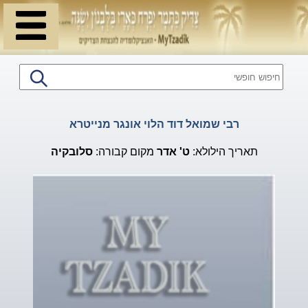
רבי שמואל דוד הלוי אונגר מנייטרא
תאריך הילולא:
ט'
אדר
מקום קבורה:
סלובקיה