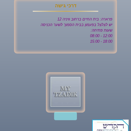
דרכי גישה
פרארה: בית החיים ברחוב וויניה 12
יש לצלצל בפעמון בבית הסמוך לשער הכניסה
שעות פתיחה:
12:00 - 08:00
18:00 - 15:00