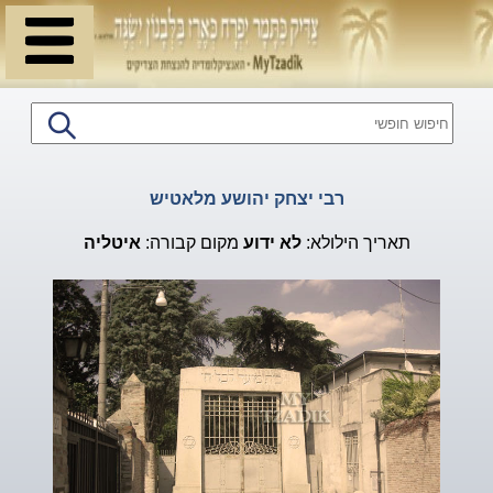
רבי יצחק יהושע מלאטיש
תאריך הילולא:
לא ידוע
מקום קבורה:
איטליה