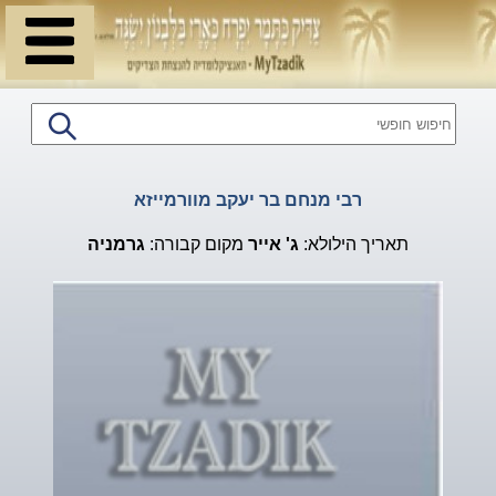
רבי מנחם בר יעקב מוורמייזא
תאריך הילולא:
ג'
אייר
מקום קבורה:
גרמניה