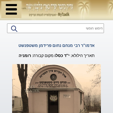
אדמו"ר רבי מנחם נחום פרידמן משטפנשט
תאריך הילולא:
י''ד
כסלו
מקום קבורה:
רומניה