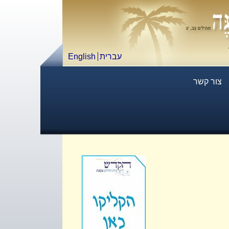
עברית
English
צור קשר