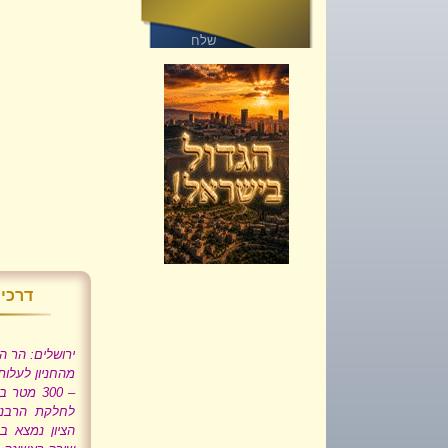
דרכי 
ירושלים: הר ה
מהחניון לעלות
– 300 מטר
לחלקת הרבני
הציון נמצא ב