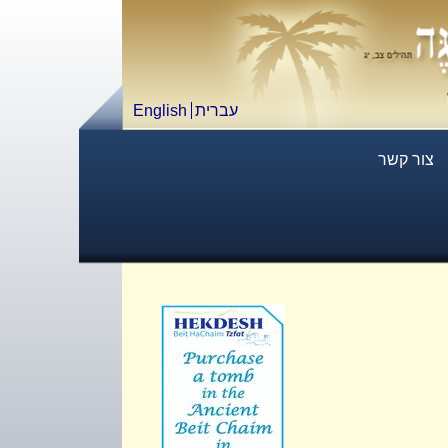
עברית
English
צור קשר