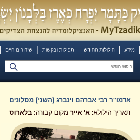
מידע
הילולות החודש
תפילות ובקשות
שידורים חיים
אדמו"ר רבי אברהם וינברג [השני] מסלונים
תאריך הילולא:
א'
אייר
מקום קבורה:
בלארוס