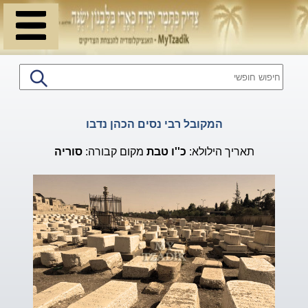
המקובל רבי נסים הכהן נדבו
תאריך הילולא:
כ''ו
טבת
מקום קבורה:
סוריה