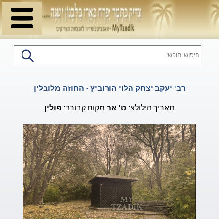
רבי יעקב יצחק הלוי הורוביץ - החוזה מלובלין
תאריך הילולא:
ט'
אב
מקום קבורה:
פולין