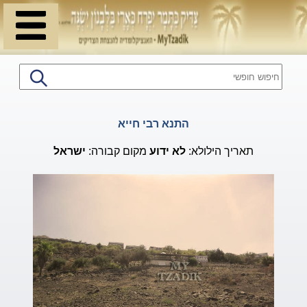
התנא רבי חייא
תאריך הילולא:
לא ידוע
מקום קבורה:
ישראל